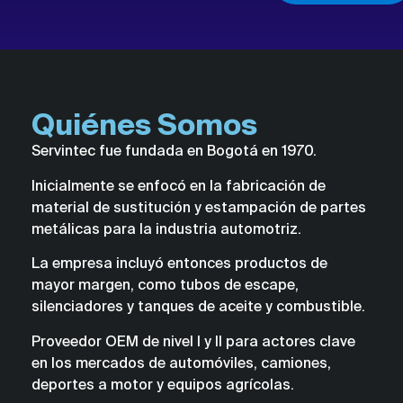
Quiénes Somos
Servintec fue fundada en Bogotá en 1970.
Inicialmente se enfocó en la fabricación de
material de sustitución y estampación de partes
metálicas para la industria automotriz.
La empresa incluyó entonces productos de
mayor margen, como tubos de escape,
silenciadores y tanques de aceite y combustible.
Proveedor OEM de nivel I y II para actores clave
en los mercados de automóviles, camiones,
deportes a motor y equipos agrícolas.