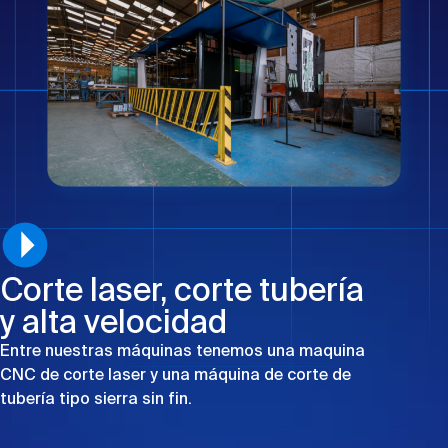
Corte laser, corte tubería
y alta velocidad
Entre nuestras máquinas tenemos una maquina
CNC de corte laser y una máquina de corte de
tubería tipo sierra sin fin.