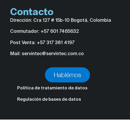
Contacto
Dirección: Cra 127 # 15b-10 Bogotá, Colombia
Conmutador: +57 601 7465632
Post Venta: +57 317 381 4197
Mail: servintec@servintec.com.co
Hablémos
Política de tratamiento de datos
Regulación de bases de datos