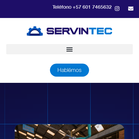
Teléfono +57 601 7465632
Hablémos