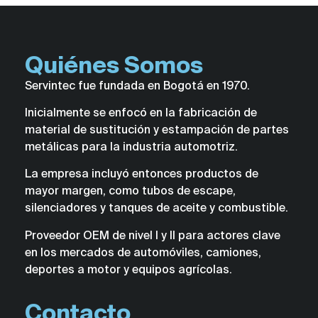
Quiénes Somos
Servintec fue fundada en Bogotá en 1970.
Inicialmente se enfocó en la fabricación de
material de sustitución y estampación de partes
metálicas para la industria automotriz.
La empresa incluyó entonces productos de
mayor margen, como tubos de escape,
silenciadores y tanques de aceite y combustible.
Proveedor OEM de nivel I y II para actores clave
en los mercados de automóviles, camiones,
deportes a motor y equipos agrícolas.
Contacto