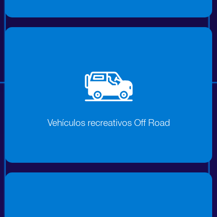
Vehículos recreativos Off Road
Vehículos recreativos Off Road