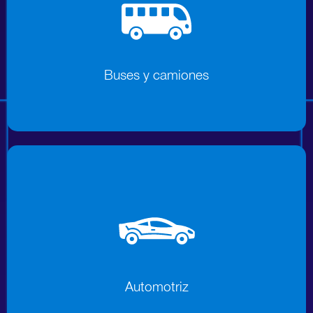
Buses y camiones
Buses y camiones
Automotriz
Automotriz