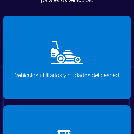
para estos vehículos.
Vehículos utilitarios y cuidados del
cesped
Vehículos utilitarios y cuidados del cesped