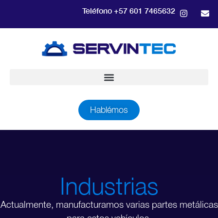
Teléfono +57 601 7465632
Hablémos
Industrias
Actualmente, manufacturamos varias partes metálicas