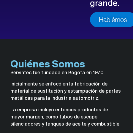
grande.
Hablémos
Quiénes Somos
Servintec fue fundada en Bogotá en 1970.
Inicialmente se enfocó en la fabricación de
material de sustitución y estampación de partes
metálicas para la industria automotriz.
La empresa incluyó entonces productos de
mayor margen, como tubos de escape,
silenciadores y tanques de aceite y combustible.